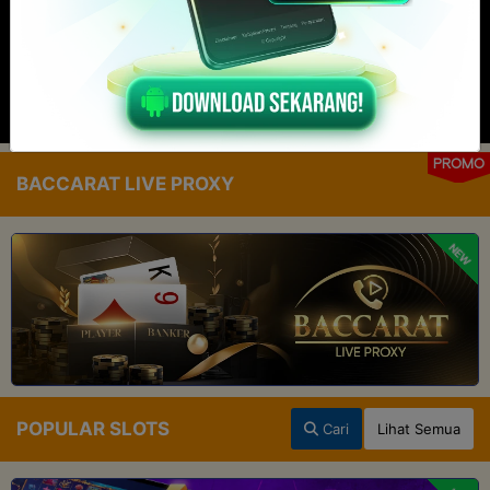
PROMO
BACCARAT LIVE PROXY
NEW
POPULAR SLOTS
Cari
Lihat Semua