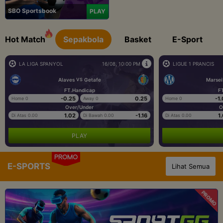
SBO Sportsbook
PLAY
Hot Match
Sepakbola
Basket
E-Sport
LIGUE 1 PRANCIS
22/08, 1:45 AM
LIGA UTAMA INGGRIS
Marseille
VS
Strasbourg
Arse
FT.Handicap
F
-1.00
1.00
-2
Home 0
Away 0
Home 0
Over/Under
O
1.08
-1.26
-1
Di Atas 0.00
Di Bawah 0.00
Di Atas 0.00
PLAY
PROMO
E-SPORTS
Lihat Semua
PROMO