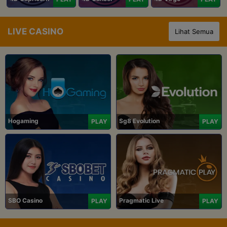
LIVE CASINO
Lihat Semua
Hogaming
Sg8 Evolution
PLAY
PLAY
SBO Casino
Pragmatic Live
PLAY
PLAY