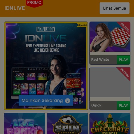
PROMO
IDNLIVE
Lihat Semua
PROMO
Spesial
Red White
PLAY
PROMO
Oglok
PLAY