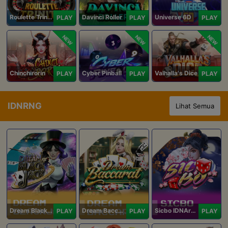
Roulette Trinity
Davinci Roller
Universe 6D
PLAY
PLAY
PLAY
NEW
NEW
NEW
Chinchirorin
Cyber Pinball
Valhalla's Dice
PLAY
PLAY
PLAY
IDNRNG
Lihat Semua
Dream Blackjack
Dream Baccarat
Sicbo IDNArcade
PLAY
PLAY
PLAY