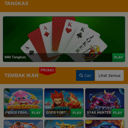
TANGKAS
MM Tangkas
PLAY
PROMO
TEMBAK IKAN
Cari
Lihat Semua
FIERCE FISHING
GODS FORTUNE FISHING
STAR HUNTER
PLAY
PLAY
PLAY