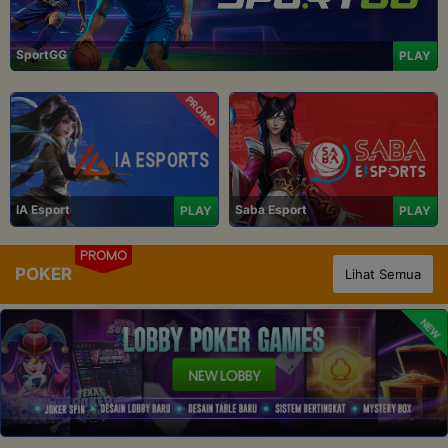
SportGG
PLAY
PROMO
IA Esport
Saba Esport
PLAY
PLAY
PROMO
POKER
Lihat Semua
NEW